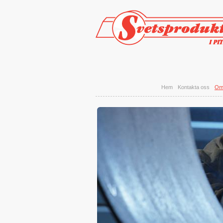
Hoppa till huvudinnehåll
Hem
Kontakta oss
Om